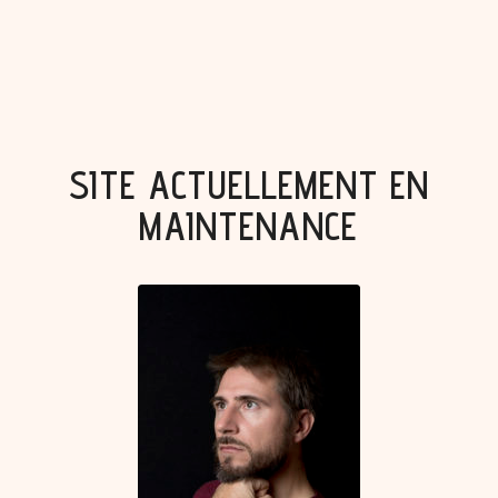
SITE ACTUELLEMENT EN
MAINTENANCE