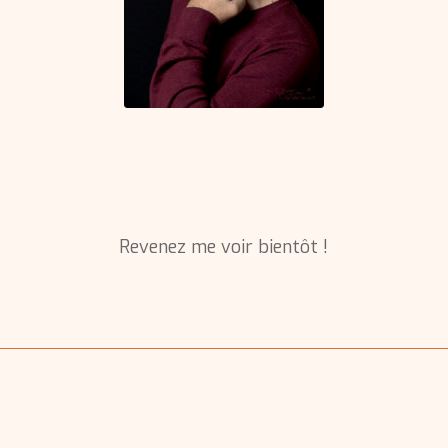
Revenez me voir bientôt !