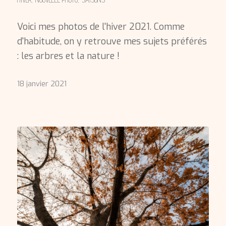
Voici mes photos de l'hiver 2021. Comme
d'habitude, on y retrouve mes sujets préférés
: les arbres et la nature !
18 janvier 2021