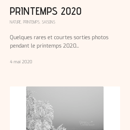
PRINTEMPS 2020
NATURE
,
PRINTEMPS
,
SAISONS
Quelques rares et courtes sorties photos
pendant le printemps 2020...
4 mai 2020