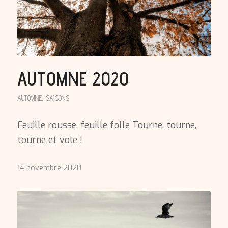
AUTOMNE 2020
AUTOMNE
,
SAISONS
Feuille rousse, feuille folle Tourne, tourne,
tourne et vole !
14 novembre 2020