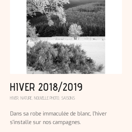
HIVER 2018/2019
HIVER
,
NATURE
,
NOUVELLE PHOTO
,
SAISONS
Dans sa robe immaculée de blanc, l'hiver
s'installe sur nos campagnes.