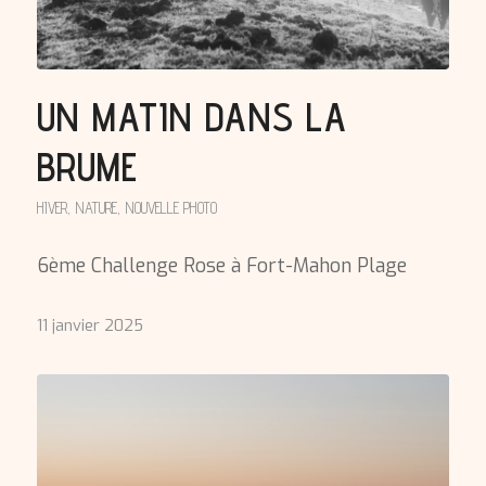
UN MATIN DANS LA
BRUME
HIVER
,
NATURE
,
NOUVELLE PHOTO
6ème Challenge Rose à Fort-Mahon Plage
11 janvier 2025