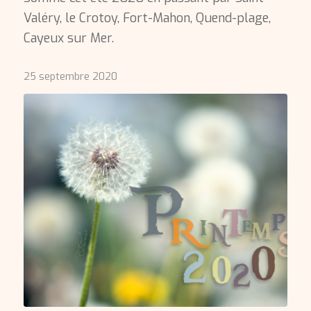
Valéry, le Crotoy, Fort-Mahon, Quend-plage,
Cayeux sur Mer.
25 septembre 2020