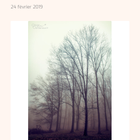
24 février 2019