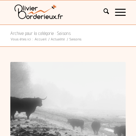
Archive pour la catégorie : Saisons
Vous êtes ici :
Accueil
/
Actualité
/
Saisons