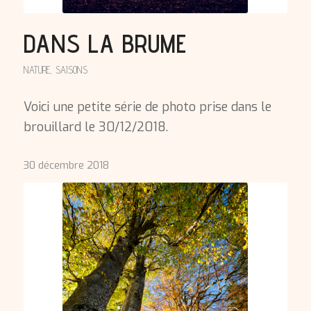
DANS LA BRUME
NATURE
,
SAISONS
Voici une petite série de photo prise dans le
brouillard le 30/12/2018.
30 décembre 2018