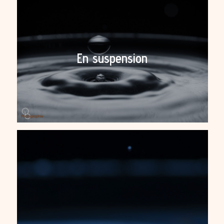
En suspension