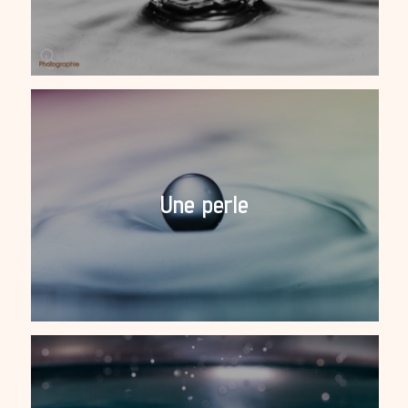
Une perle