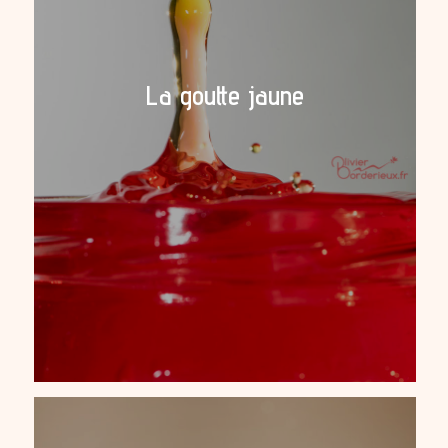
La goutte jaune