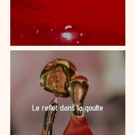
Le reflet dans la goutte