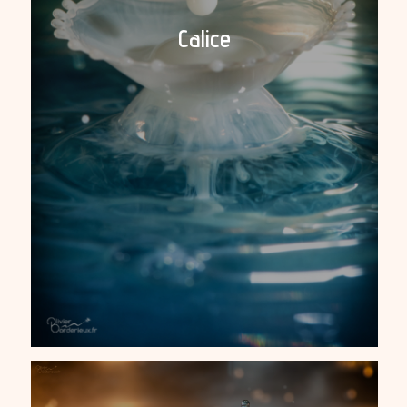
Calice