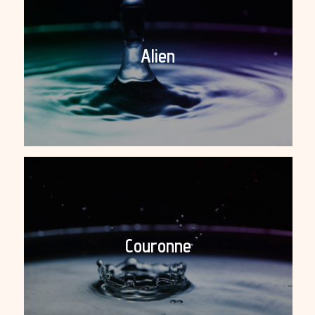
Alien
Couronne