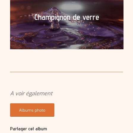
Champignon de verre
A voir également
Albums photo
Partager cet album