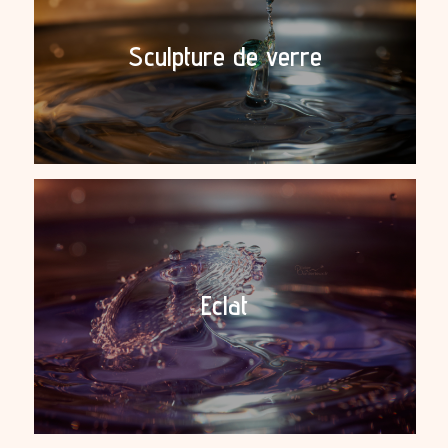
Sculpture de verre
Eclat