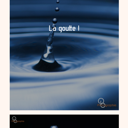
La goutte !