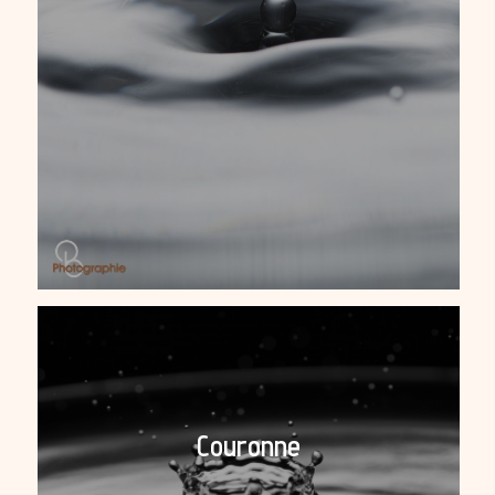
Couronne