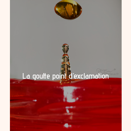
La goutte point d’exclamation