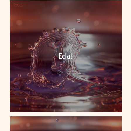
Eclat