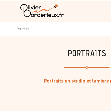
Portraits
PORTRAITS
Portraits en studio et lumière 