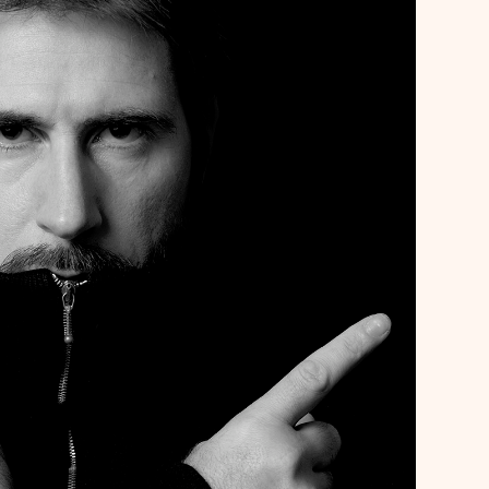
Autoportrait