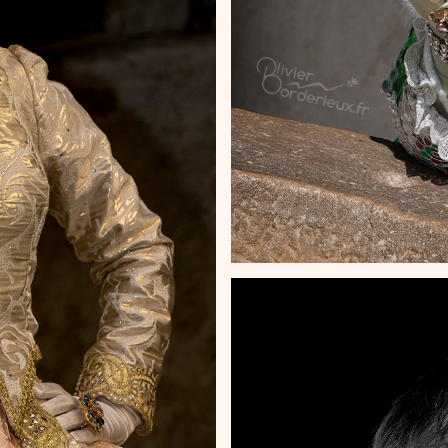
ecy 2019