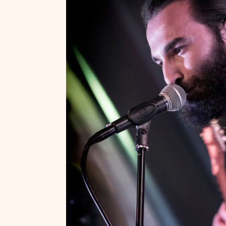
Blue Tomorrow