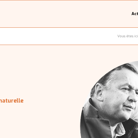
Act
Vous êtes ici
naturelle