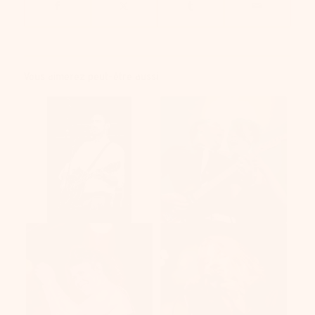
Vous aimerez peut-être aussi