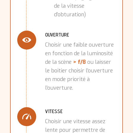
de la vitesse
d’obturation)
OUVERTURE
Choisir une faible ouverture
en fonction de la luminosité
de la scène
> f/8
ou laisser
le boitier choisir l’ouverture
en mode priorité à
l’ouverture.
VITESSE
Choisir une vitesse assez
lente pour permettre de