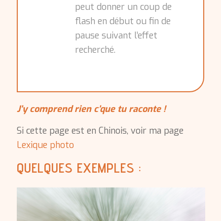
peut donner un coup de
flash en début ou fin de
pause suivant l’effet
recherché.
J’y comprend rien c’que tu raconte !
Si cette page est en Chinois, voir ma page
Lexique photo
QUELQUES EXEMPLES :