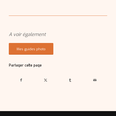
A voir également
Mes guides photo
Partager cette page