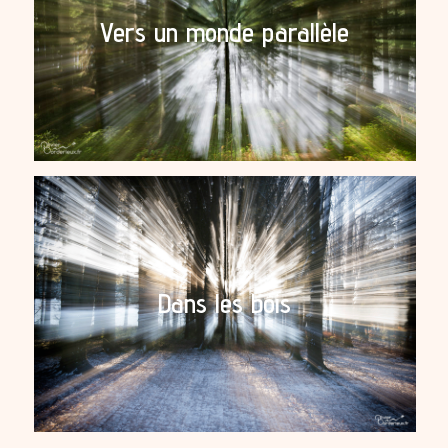
Vers un monde parallèle
Dans les bois