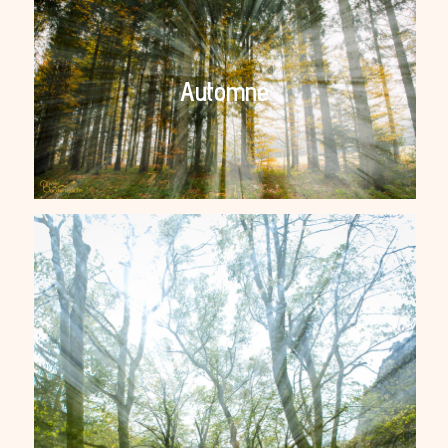
Automne