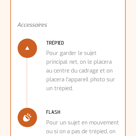
Accessoires
TRÉPIED
Pour garder le sujet
principal net, on le placera
au centre du cadrage et on
placera l’appareil photo sur
un trépied.
FLASH
Pour un sujet en mouvement
ou si on a pas de trépied, on