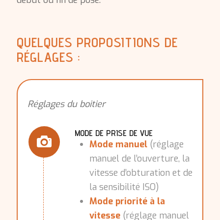
début ou fin de pose.
QUELQUES PROPOSITIONS DE
RÉGLAGES :
Réglages du boitier
MODE DE PRISE DE VUE
Mode manuel
(réglage
manuel de l’ouverture, la
vitesse d’obturation et de
la sensibilité ISO)
Mode priorité à la
vitesse
(réglage manuel