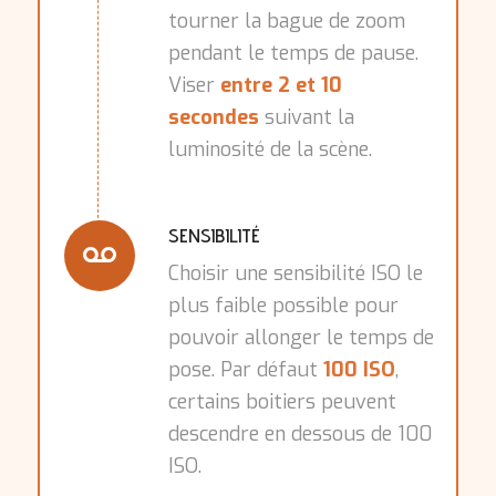
tourner la bague de zoom
pendant le temps de pause.
Viser
entre 2 et 10
secondes
suivant la
luminosité de la scène.
SENSIBILITÉ
Choisir une sensibilité ISO le
plus faible possible pour
pouvoir allonger le temps de
pose. Par défaut
100 ISO
,
certains boitiers peuvent
descendre en dessous de 100
ISO.