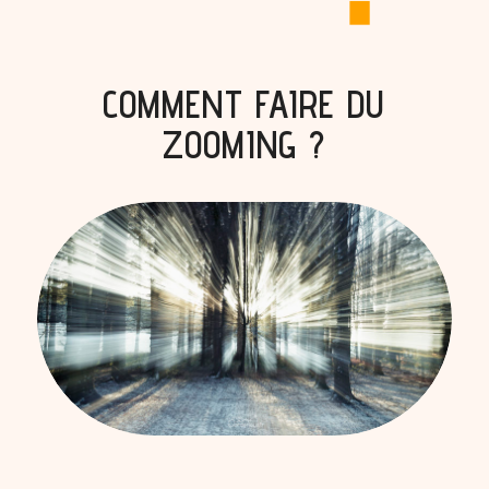
COMMENT FAIRE DU
ZOOMING ?