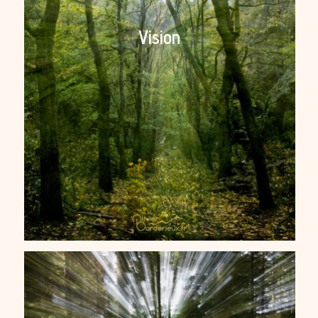
Vision