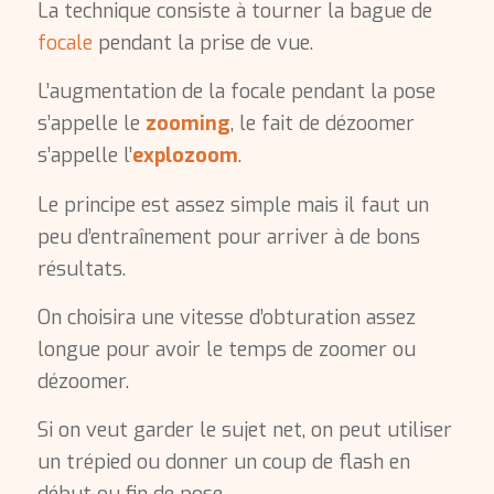
La technique consiste à tourner la bague de
focale
pendant la prise de vue.
L’augmentation de la focale pendant la pose
s’appelle le
zooming
, le fait de dézoomer
s’appelle l’
explozoom
.
Le principe est assez simple mais il faut un
peu d’entraînement pour arriver à de bons
résultats.
On choisira une vitesse d’obturation assez
longue pour avoir le temps de zoomer ou
dézoomer.
Si on veut garder le sujet net, on peut utiliser
un trépied ou donner un coup de flash en