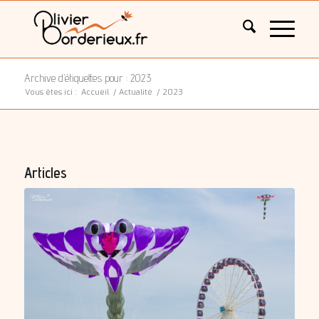
Archive d’étiquettes pour : 2023
Vous êtes ici :
Accueil
/
Actualité
/
2023
Articles