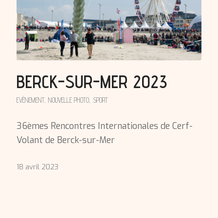
BERCK-SUR-MER 2023
EVÈNEMENT
,
NOUVELLE PHOTO
,
SPORT
36èmes Rencontres Internationales de Cerf-
Volant de Berck-sur-Mer
18 avril 2023