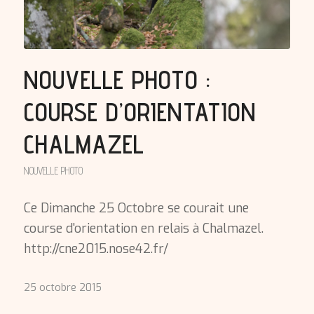
NOUVELLE PHOTO :
COURSE D’ORIENTATION
CHALMAZEL
NOUVELLE PHOTO
Ce Dimanche 25 Octobre se courait une
course d'orientation en relais à Chalmazel.
http://cne2015.nose42.fr/
25 octobre 2015