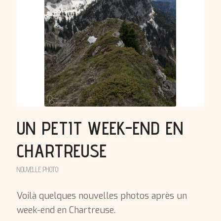
UN PETIT WEEK-END EN
CHARTREUSE
NOUVELLE PHOTO
Voilà quelques nouvelles photos après un
week-end en Chartreuse.