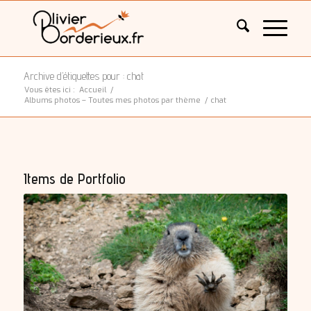
Archive d’étiquettes pour : chat
Vous êtes ici :
Accueil
/
Albums photos – Toutes mes photos par thème
/
chat
Items de Portfolio