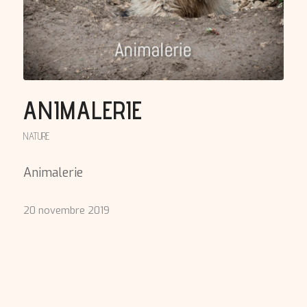
ANIMALERIE
NATURE
Animalerie
20 novembre 2019