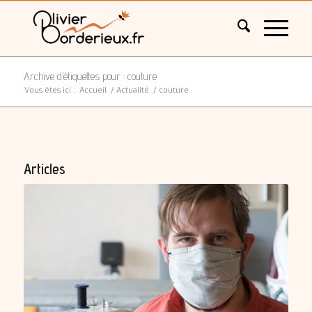
Archive d’étiquettes pour : couture
Vous êtes ici :
Accueil
/
Actualité
/
couture
Articles