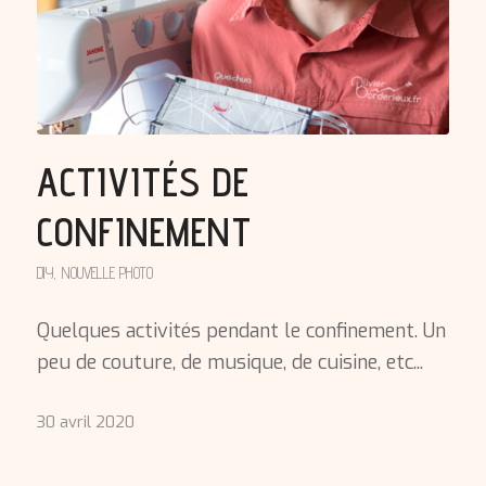
ACTIVITÉS DE
CONFINEMENT
DIY
,
NOUVELLE PHOTO
Quelques activités pendant le confinement. Un
peu de couture, de musique, de cuisine, etc...
30 avril 2020