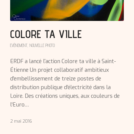
COLORE TA VILLE
EVÈNEMENT
,
NOUVELLE PHOTO
ERDF a lancé l'action Colore ta ville à Saint-
Étienne Un projet collaboratif ambitieux
d’embellissement de treize postes de
distribution publique d’électricité dans la
Loire. Des créations uniques, aux couleurs de
l’Euro…
2 mai 2016