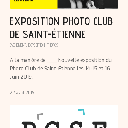
EXPOSITION PHOTO CLUB
DE SAINT-ÉTIENNE
EVÈNEMENT
,
EXPOSITION
,
PHOTOS
A la manière de ___ Nouvelle exposition du
Photo Club de Saint-Etienne les 14-15 et 16
Juin 2019.
22 avril 2019