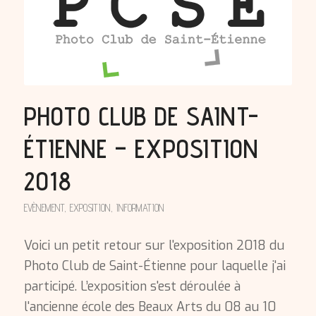
PHOTO CLUB DE SAINT-
ÉTIENNE – EXPOSITION
2018
EVÈNEMENT
,
EXPOSITION
,
INFORMATION
Voici un petit retour sur l'exposition 2018 du
Photo Club de Saint-Étienne pour laquelle j'ai
participé. L’exposition s'est déroulée à
l'ancienne école des Beaux Arts du 08 au 10