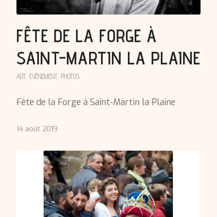
FÊTE DE LA FORGE À
SAINT-MARTIN LA PLAINE
ART
,
EVÈNEMENT
,
PHOTOS
Fête de la Forge à Saint-Martin la Plaine
14 août 2019