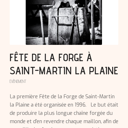
FÊTE DE LA FORGE À
SAINT-MARTIN LA PLAINE
EVÈNEMENT
La première Fête de la Forge de Saint-Martin
la Plaine a été organisée en 1996. Le but était
de produire la plus longue chaîne forgée du
monde et d'en revendre chaque maillon, afin de