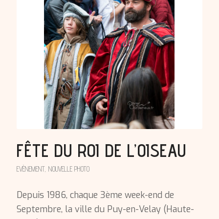
FÊTE DU ROI DE L’OISEAU
EVÈNEMENT
,
NOUVELLE PHOTO
Depuis 1986, chaque 3ème week-end de
Septembre, la ville du Puy-en-Velay (Haute-