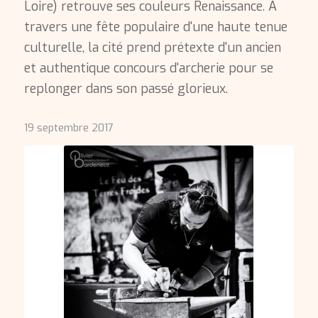
Loire) retrouve ses couleurs Renaissance. A
travers une fête populaire d'une haute tenue
culturelle, la cité prend prétexte d'un ancien
et authentique concours d'archerie pour se
replonger dans son passé glorieux.
19 septembre 2017