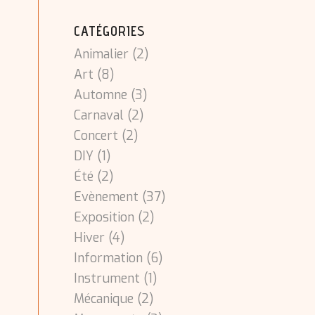
CATÉGORIES
Animalier
(2)
Art
(8)
Automne
(3)
Carnaval
(2)
Concert
(2)
DIY
(1)
Été
(2)
Evènement
(37)
Exposition
(2)
Hiver
(4)
Information
(6)
Instrument
(1)
Mécanique
(2)