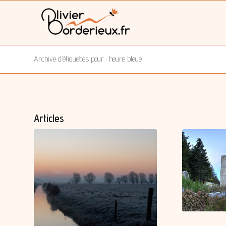
Archive d’étiquettes pour : heure bleue
Articles