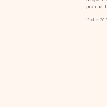
profond. 
19 juillet 201