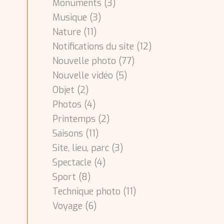
Monuments
(3)
Musique
(3)
Nature
(11)
Notifications du site
(12)
Nouvelle photo
(77)
Nouvelle vidéo
(5)
Objet
(2)
Photos
(4)
Printemps
(2)
Saisons
(11)
Site, lieu, parc
(3)
Spectacle
(4)
Sport
(8)
Technique photo
(11)
Voyage
(6)