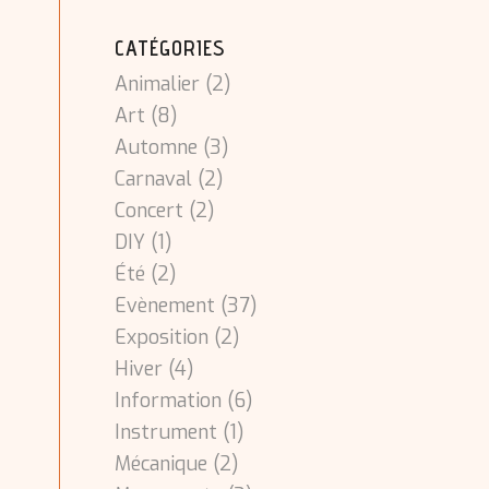
CATÉGORIES
Animalier
(2)
Art
(8)
Automne
(3)
Carnaval
(2)
Concert
(2)
DIY
(1)
Été
(2)
Evènement
(37)
Exposition
(2)
Hiver
(4)
Information
(6)
Instrument
(1)
Mécanique
(2)