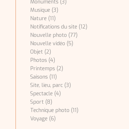
Monuments
(3)
Musique
(3)
Nature
(11)
Notifications du site
(12)
Nouvelle photo
(77)
Nouvelle vidéo
(5)
Objet
(2)
Photos
(4)
Printemps
(2)
Saisons
(11)
Site, lieu, parc
(3)
Spectacle
(4)
Sport
(8)
Technique photo
(11)
Voyage
(6)