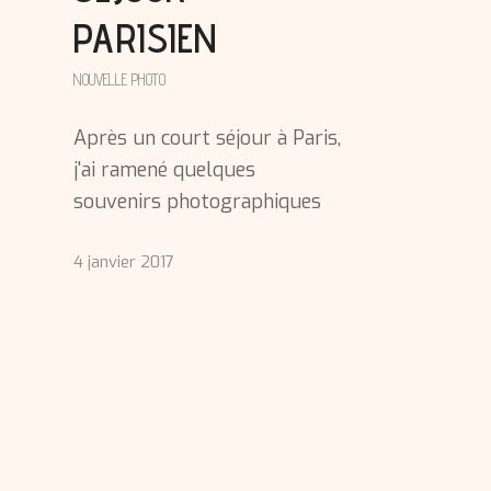
PARISIEN
NOUVELLE PHOTO
Après un court séjour à Paris,
j'ai ramené quelques
souvenirs photographiques
4 janvier 2017