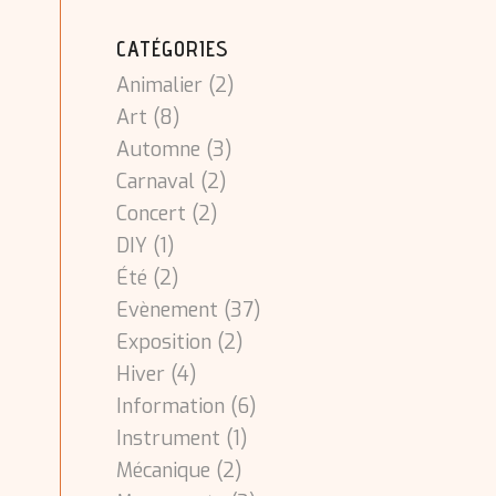
CATÉGORIES
Animalier
(2)
Art
(8)
Automne
(3)
Carnaval
(2)
Concert
(2)
DIY
(1)
Été
(2)
Evènement
(37)
Exposition
(2)
Hiver
(4)
Information
(6)
Instrument
(1)
Mécanique
(2)