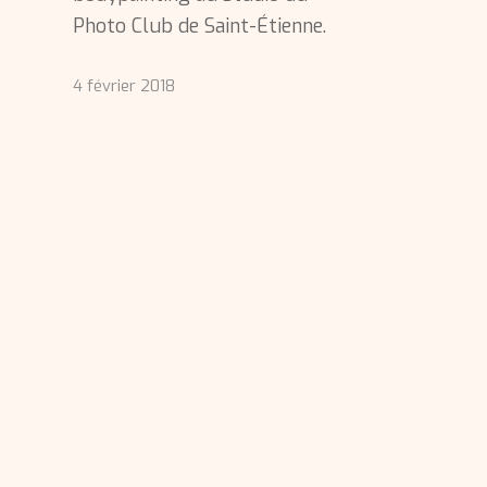
Photo Club de Saint-Étienne.
4 février 2018