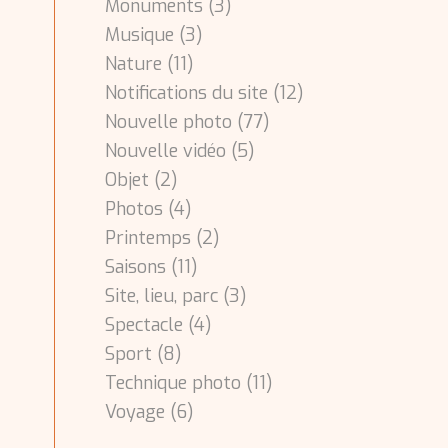
Monuments
(3)
Musique
(3)
Nature
(11)
Notifications du site
(12)
Nouvelle photo
(77)
Nouvelle vidéo
(5)
Objet
(2)
Photos
(4)
Printemps
(2)
Saisons
(11)
Site, lieu, parc
(3)
Spectacle
(4)
Sport
(8)
Technique photo
(11)
Voyage
(6)