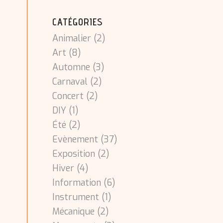
CATÉGORIES
Animalier
(2)
Art
(8)
Automne
(3)
Carnaval
(2)
Concert
(2)
DIY
(1)
Été
(2)
Evènement
(37)
Exposition
(2)
Hiver
(4)
Information
(6)
Instrument
(1)
Mécanique
(2)