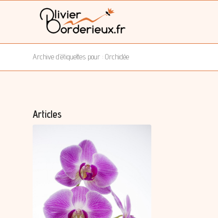
Archive d’étiquettes pour : Orchidée
Articles