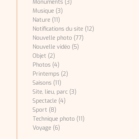
Monuments
(3)
Musique
(3)
Nature
(11)
Notifications du site
(12)
Nouvelle photo
(77)
Nouvelle vidéo
(5)
Objet
(2)
Photos
(4)
Printemps
(2)
Saisons
(11)
Site, lieu, parc
(3)
Spectacle
(4)
Sport
(8)
Technique photo
(11)
Voyage
(6)