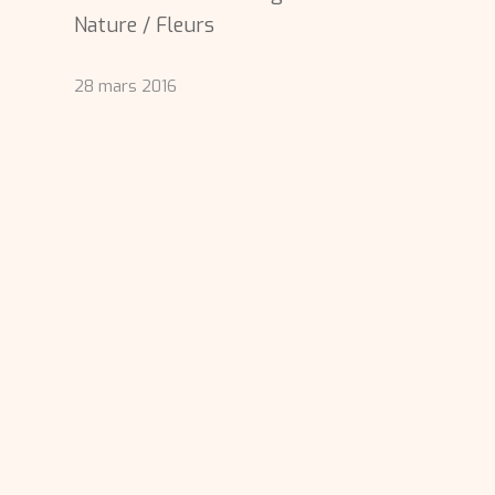
Nature / Fleurs
28 mars 2016