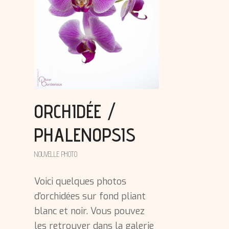
ORCHIDÉE /
PHALENOPSIS
NOUVELLE PHOTO
Voici quelques photos
d'orchidées sur fond pliant
blanc et noir. Vous pouvez
les retrouver dans la galerie