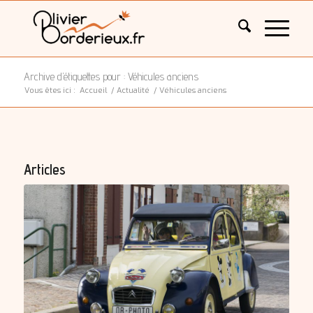
Archive d’étiquettes pour : Véhicules anciens
Vous êtes ici :
Accueil
/
Actualité
/
Véhicules anciens
Articles