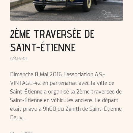
2ÈME TRAVERSÉE DE
SAINT-ÉTIENNE
EVÈNEMENT
Dimanche 8 Mai 2016, l'association A.S.-
VINTAGE-42 en partenariat avec la ville de
Saint-Étienne a organisé la 2ème traversée de
Saint-Étienne en véhicules anciens. Le départ
était prévu à 9h00 du Zénith de Saint-Étienne.
Deux…