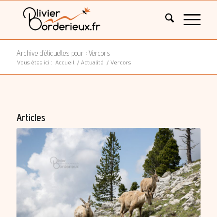
Archive d’étiquettes pour : Vercors
Vous êtes ici :
Accueil
/
Actualité
/
Vercors
Articles