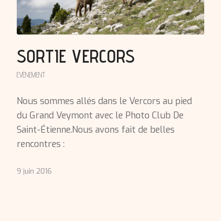
SORTIE VERCORS
EVÈNEMENT
Nous sommes allés dans le Vercors au pied
du Grand Veymont avec le Photo Club De
Saint-Étienne.Nous avons fait de belles
rencontres :
9 juin 2016