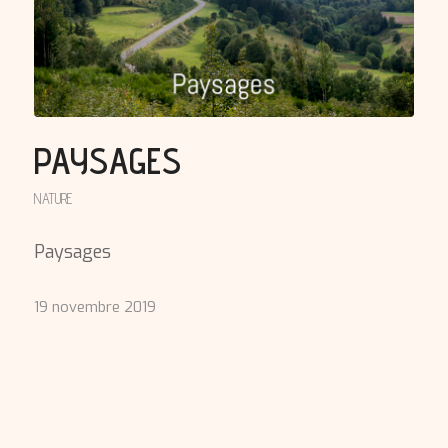
PAYSAGES
NATURE
Paysages
19 novembre 2019