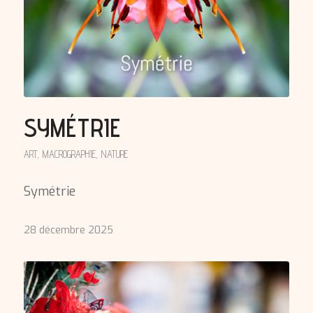
SYMÉTRIE
ART
,
MACROGRAPHIE
,
NATURE
Symétrie
28 décembre 2025